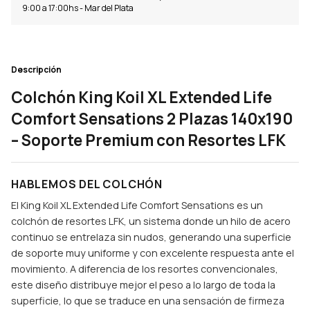
9:00 a 17:00hs - Mar del Plata
Descripción
Colchón King Koil XL Extended Life
Comfort Sensations 2 Plazas 140x190
– Soporte Premium con Resortes LFK
HABLEMOS DEL COLCHÓN
El King Koil XL Extended Life Comfort Sensations es un
colchón de resortes LFK, un sistema donde un hilo de acero
continuo se entrelaza sin nudos, generando una superficie
de soporte muy uniforme y con excelente respuesta ante el
movimiento. A diferencia de los resortes convencionales,
este diseño distribuye mejor el peso a lo largo de toda la
superficie, lo que se traduce en una sensación de firmeza