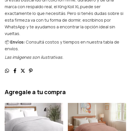
marca con respaldo real, el King Koil XL puede ser
exactamente lo que necesitás. Pero si tenés dudas sobre si
esta firmeza va con tu forma de dormir, escribinos por
WhatsApp y te ayudamos a encontrar la opción ideal sin
vueltas.
📦
Envíos:
Consultá costos y tiempos en nuestra tabla de
envíos.
Las imágenes son ilustrativas.
Agregale a tu compra