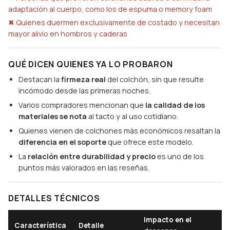
adaptación al cuerpo, como los de espuma o memory foam
✖ Quienes duermen exclusivamente de costado y necesitan
mayor alivio en hombros y caderas
QUÉ DICEN QUIENES YA LO PROBARON
Destacan la
firmeza real
del colchón, sin que resulte
incómodo desde las primeras noches.
Varios compradores mencionan que
la calidad de los
materiales se nota
al tacto y al uso cotidiano.
Quienes vienen de colchones más económicos resaltan la
diferencia en el soporte
que ofrece este modelo.
La
relación entre durabilidad y precio
es uno de los
puntos más valorados en las reseñas.
DETALLES TÉCNICOS
Impacto en el
Característica
Detalle