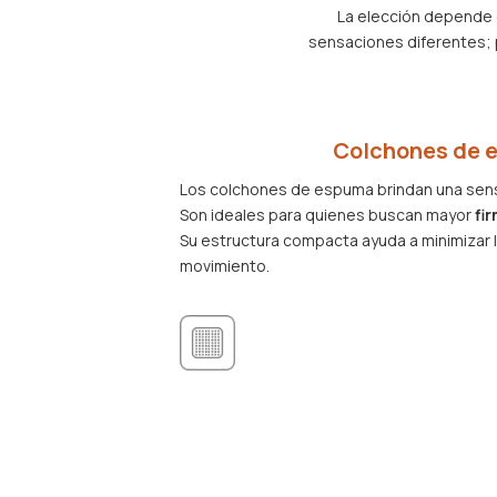
La elección depende 
sensaciones diferentes; p
Colchones de 
Los colchones de espuma brindan una sen
Son ideales para quienes buscan mayor
fi
Su estructura compacta ayuda a minimizar l
movimiento.